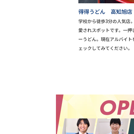
得得うどん 高知旭店
学校から徒歩3分の人気店
愛されスポットです。一押
ーうどん。現在アルバイト
ェックしてみてください。