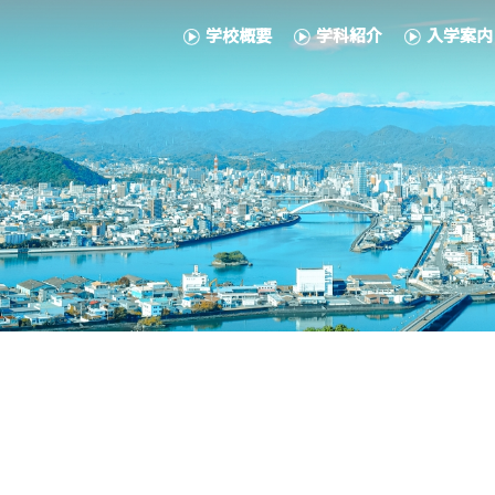
学校概要
学科紹介
入学案内