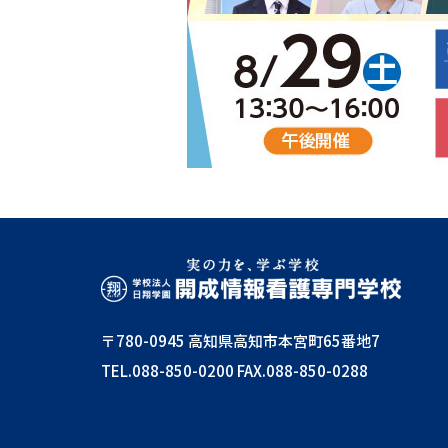
〒780-0945 高知県高知市本宮町65番地7
TEL.088-850-0200
FAX.088-850-0288