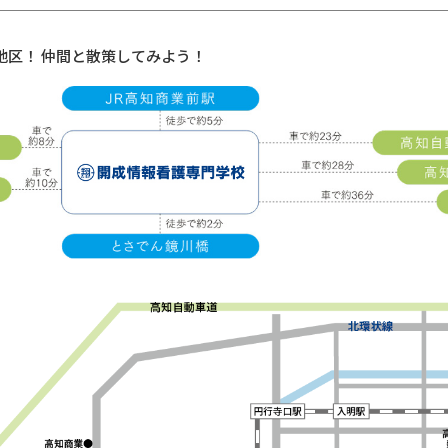
地区！ 仲間と散策してみよう！