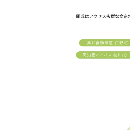
開成はアクセス抜群な文京