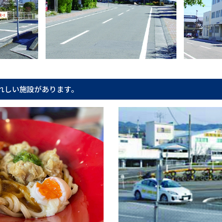
れしい施設があります。