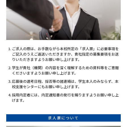
ご求人の際は、お手数ながら本校所定の「求人票」に必要事項を
ご記入のうえご返送いただきますか、貴社指定の募集要項をお送
りいただきますようお願い申し上げます。
学生が貴社（機関）の内容を深く理解するための資料等をご恵贈
くださいますようお願い申し上げます。
応募後の選考日程、採否等の諸連絡は、学生本人のみならず、本
校支援センターにもお願い申し上げます。
採用内定者には、内定通知書の発行を賜りますようお願い申し上
げます。
求人票について