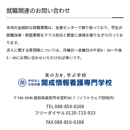
就職関連のお問い合わせ
本校の全般的な就職業務は、支援センターで取り扱っており、学生の
就職指導・斡旋業務をクラス担任と緊密に連絡を取りながら行ってお
ります。
求人に関する質問等については、月曜日～金曜日の午前8：30～午後
5：00にお問い合わせいただければ幸いです。
〒780-0945 高知県高知市本宮町65-7（ソフトウェア団地内）
TEL 088-850-0200
フリーダイヤル 0120-733-933
FAX 088-850-0288