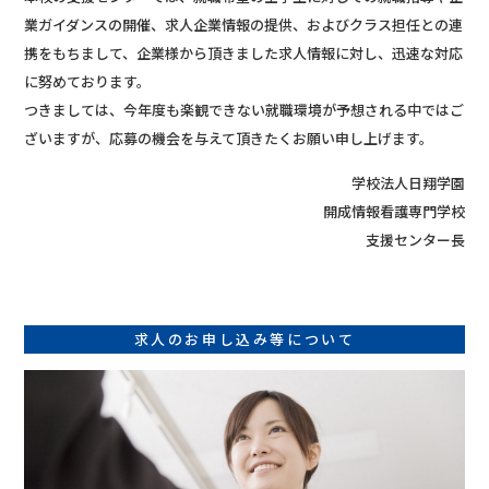
業ガイダンスの開催、求人企業情報の提供、およびクラス担任との連
携をもちまして、企業様から頂きました求人情報に対し、迅速な対応
に努めております。
つきましては、今年度も楽観できない就職環境が予想される中ではご
ざいますが、応募の機会を与えて頂きたくお願い申し上げます。
学校法人日翔学園
開成情報看護専門学校
支援センター長
求人のお申し込み等について