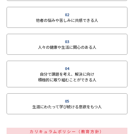
02
他者の悩みや苦しみに共感できる人
03
人々の健康や生活に関心のある人
04
自分で課題を考え、解決に向け
積極的に取り組むことができる人
05
生涯にわたって学び続ける意欲をもつ人
カリキュラムポリシー（教育方針）