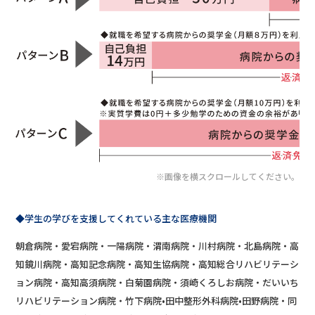
◆学生の学びを支援してくれている主な医療機関
朝倉病院・愛宕病院・一陽病院・渭南病院・川村病院・北島病院・高
知鏡川病院・高知記念病院・高知生協病院・高知総合リハビリテーシ
ョン病院・高知高須病院・白菊園病院・須崎くろしお病院・だいいち
リハビリテーション病院・竹下病院•田中整形外科病院•田野病院・同