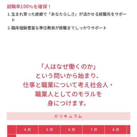
就職率100％を確保！
生まれ育った故郷で「あなたらしさ」が活かせる就職先をサポー
ト
臨床経験豊富な専任教員が就職までしっかりサポート
「人はなぜ働くのか」
という問いから始まり、
仕事と職業について考え社会人・
職業人としてのモラルを
身につけます。
カリキュラム