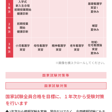
国家試験対策等
国家試験対策
国家試験全員合格を目標に、１年次から受験対策
を行います
1年次から模擬試験を実施、学内だけでなく、全国模擬試験にもチ