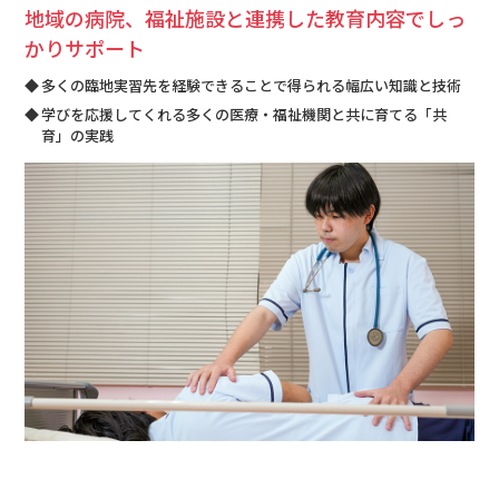
地域の病院、福祉施設と連携した教育内容でしっ
かりサポート
多くの臨地実習先を経験できることで得られる幅広い知識と技術
学びを応援してくれる多くの医療・福祉機関と共に育てる「共
育」の実践