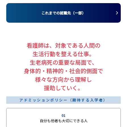
これまでの就職先（一部）
看護師は、対象である人間の
生活行動を整える仕事。
生老病死の重要な局面で、
身体的・精神的・社会的側面で
様々な方向から理解し
援助していく。
アドミッションポリシー（期待する入学者）
01
自分も他者も大切にできる人