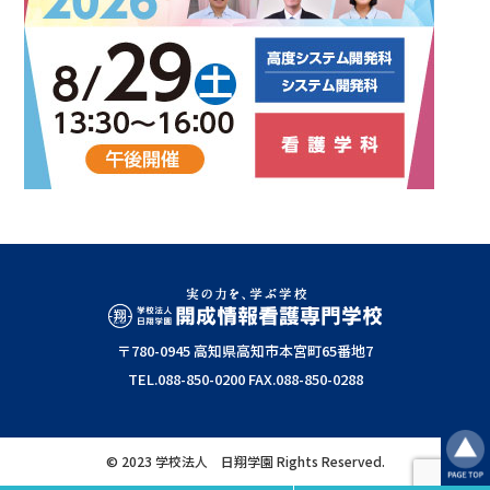
〒780-0945 高知県高知市本宮町65番地7
TEL.088-850-0200
FAX.088-850-0288
© 2023 学校法人 日翔学園 Rights Reserved.