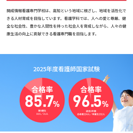
開成情報看護専門学校は、高知という地域に根ざし、地域を活性化で
きる人材育成を目指しています。看護学科では、人への愛と尊厳、健
全な社会性、豊かな人間性を持った社会人を育成しながら、人々の健
康生活の向上に貢献できる看護専門職を目指します。
2025年度看護師国家試験