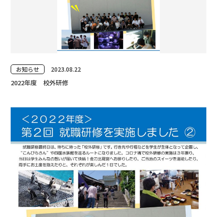
お知らせ
2023.08.22
2022年度 校外研修