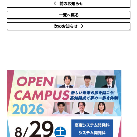
前のお知らせ
一覧へ戻る
次のお知らせ