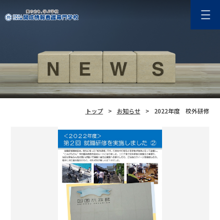
トップ
お知らせ
2022年度 校外研修