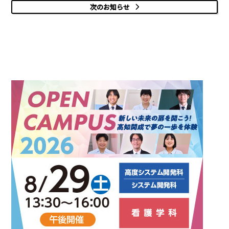
次のお知らせ