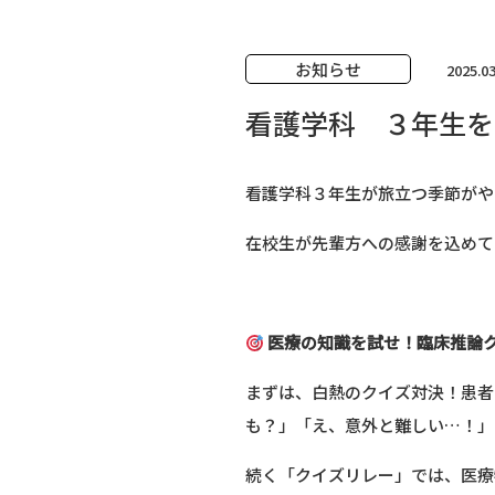
お知らせ
2025.03
看護学科 ３年生を
看護学科３年生が旅立つ季節がや
在校生が先輩方への感謝を込めて
医療の知識を試せ！臨床推論
まずは、白熱のクイズ対決！患者
も？」「え、意外と難しい…！」
続く「クイズリレー」では、医療