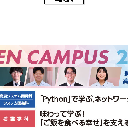
一覧へ戻る