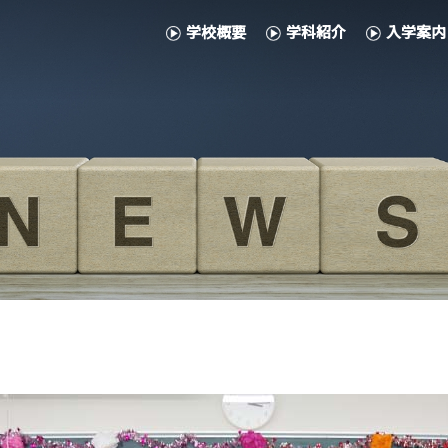
学校概要
学科紹介
入学案内