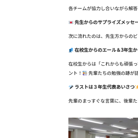
各チームが協力し合いながら解答
先生からのサプライズメッセ
次に流れたのは、先生方からのビ
在校生からのエール＆3年生か
在校生からは「これからも頑張っ
ント！
先輩たちの勉強の跡が
ラストは３年生代表あいさつ
先輩のまっすぐな言葉に、後輩た