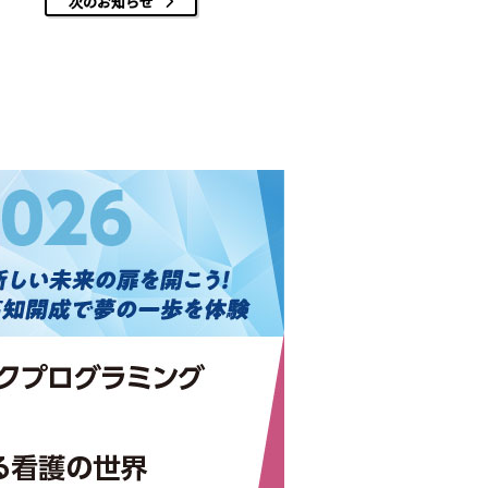
次のお知らせ