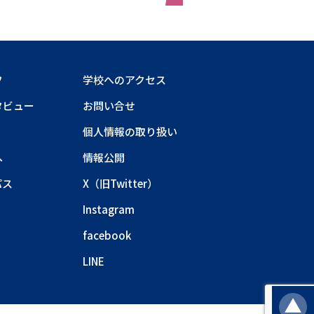
フ
学校へのアクセス
タビュー
お問い合せ
個人情報の取り扱い
へ
情報公開
パス
X（旧Twitter）
Instagram
facebook
LINE