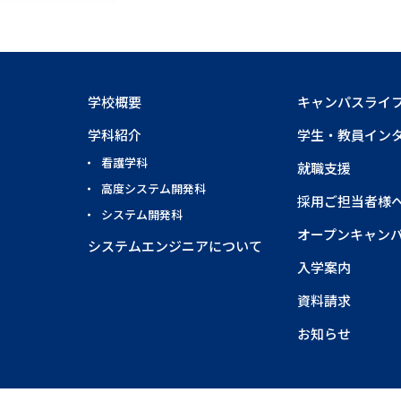
学校概要
キャンパスライ
学科紹介
学生・教員イン
看護学科
就職支援
高度システム開発科
採用ご担当者様
システム開発科
オープンキャン
システムエンジニアについて
入学案内
資料請求
お知らせ