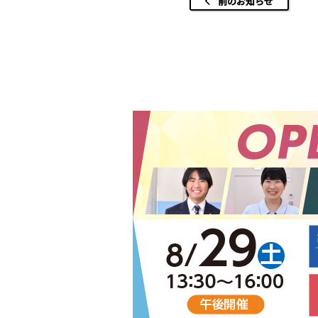
前のお知らせ