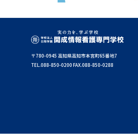
〒780-0945 高知県高知市本宮町65番地7
TEL.088-850-0200
FAX.088-850-0288