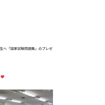
生へ「国家試験問題集」のプレゼ