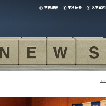
学校概要
学科紹介
入学案内
トッ