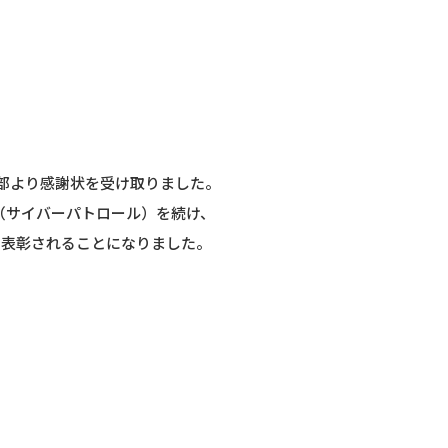
察本部より感謝状を受け取りました。
（サイバーパトロール）を続け、
で表彰されることになりました。