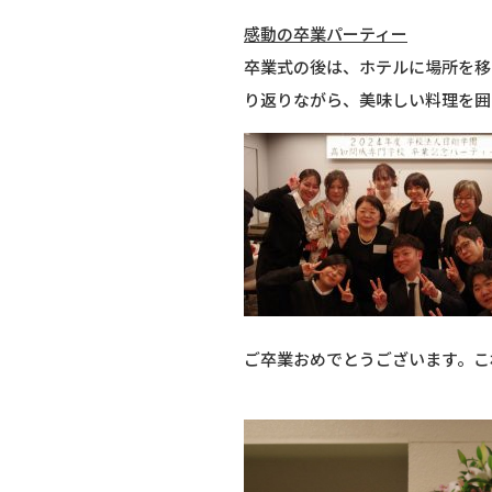
感動の卒業パーティー
卒業式の後は、ホテルに場所を移
り返りながら、美味しい料理を囲
ご卒業おめでとうございます。こ