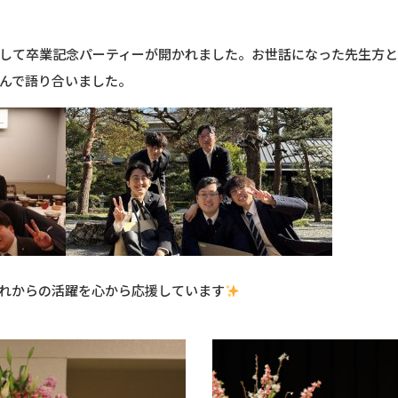
して卒業記念パーティーが開かれました。お世話になった先生方
んで語り合いました。
れからの活躍を心から応援しています