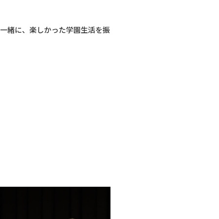
と一緒に、楽しかった学園生活を振