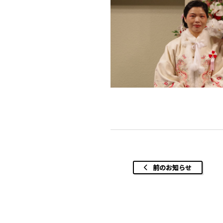
前のお知らせ