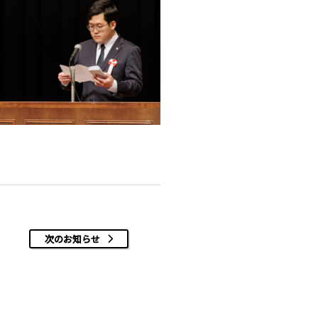
次のお知らせ