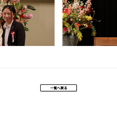
一覧へ戻る