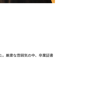
した。厳粛な雰囲気の中、卒業証書