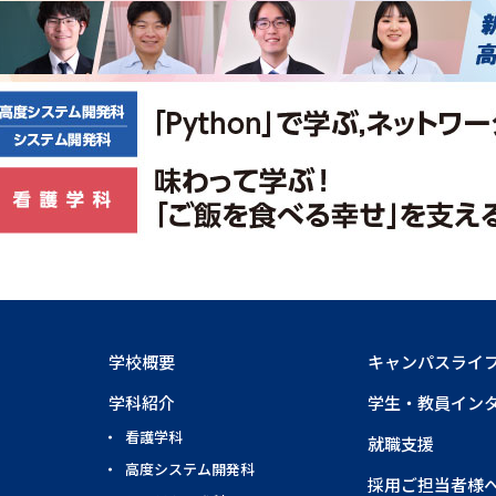
学校概要
キャンパスライ
学科紹介
学生・教員イン
看護学科
就職支援
高度システム開発科
採用ご担当者様