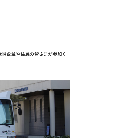
近隣企業や住民の皆さまが参加く