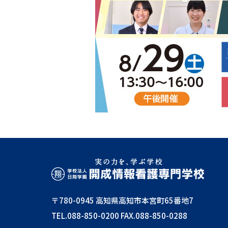
〒780-0945 高知県高知市本宮町65番地7
TEL.088-850-0200
FAX.088-850-0288