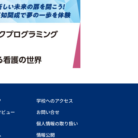
フ
学校へのアクセス
タビュー
お問い合せ
個人情報の取り扱い
へ
情報公開