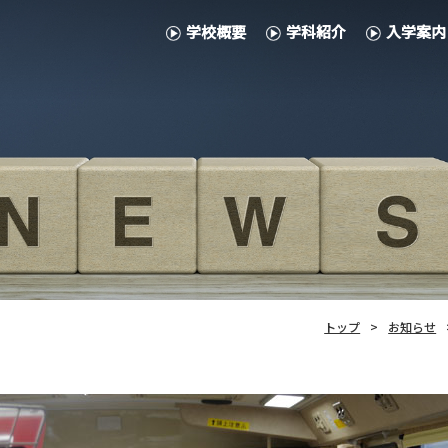
学校概要
学科紹介
入学案内
トップ
お知らせ