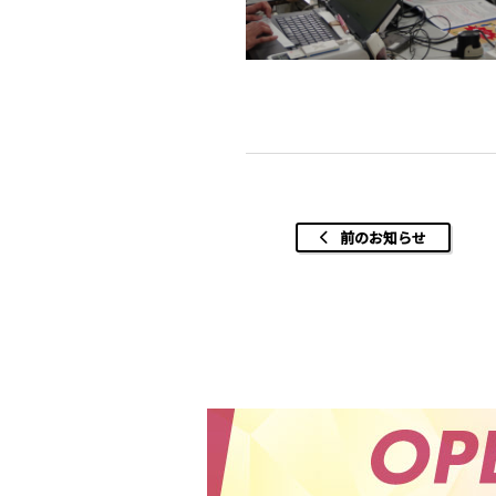
前のお知らせ