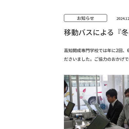
お知らせ
2024.12
移動バスによる『冬
高知開成専門学校では年に2回、
ださいました。ご協力のおかげで