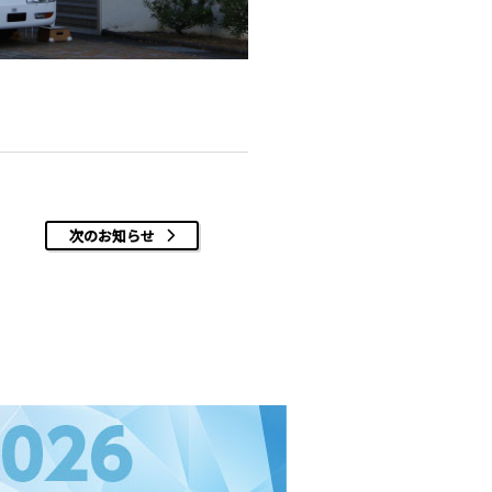
次のお知らせ