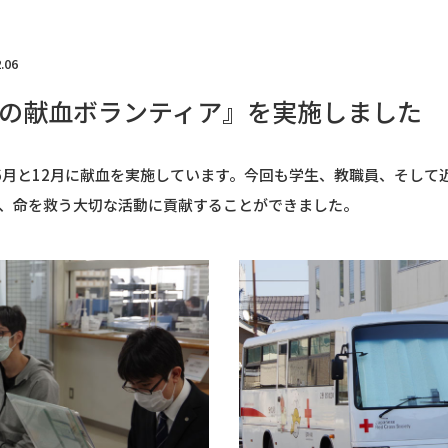
.06
の献血ボランティア』を実施しました
6月と12月に献血を実施しています。今回も学生、教職員、そして
、命を救う大切な活動に貢献することができました。