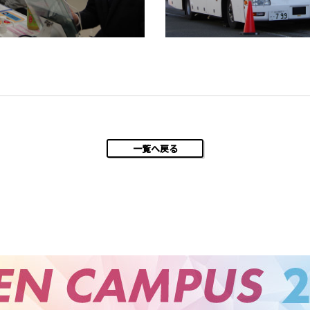
一覧へ戻る